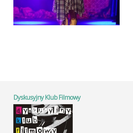
Dyskusyjny Klub Filmowy