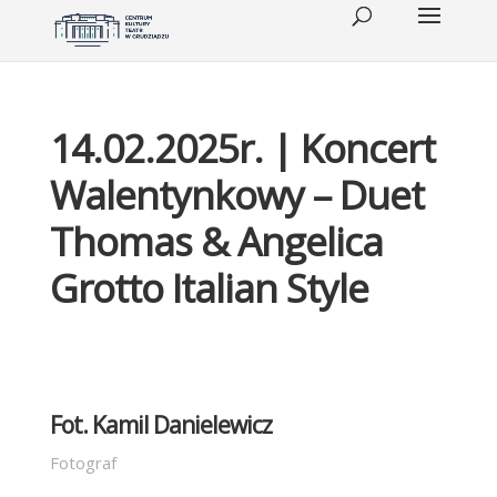
14.02.2025r. | Koncert
Walentynkowy – Duet
Thomas & Angelica
Grotto Italian Style
Fot. Kamil Danielewicz
Fotograf