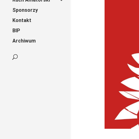
Sponsorzy
Kontakt
BIP
Archiwum