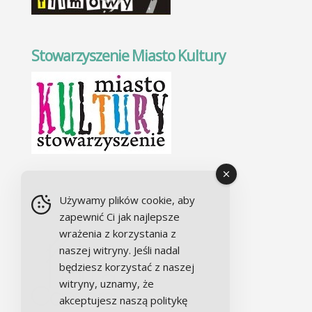
Stowarzyszenie Miasto Kultury
Chór Alla camera
Używamy plików cookie, aby
zapewnić Ci jak najlepsze
wrażenia z korzystania z
naszej witryny. Jeśli nadal
będziesz korzystać z naszej
witryny, uznamy, że
akceptujesz naszą politykę