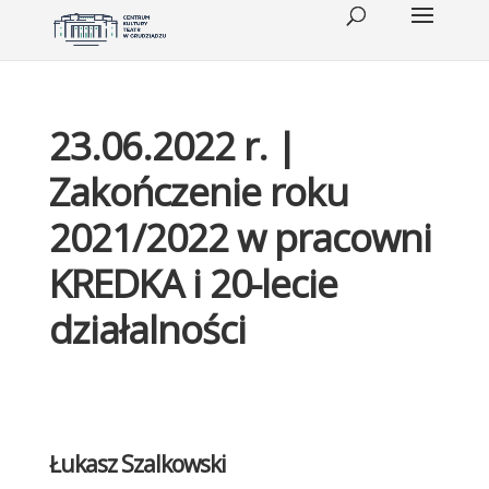
23.06.2022 r. |
Zakończenie roku
2021/2022 w pracowni
KREDKA i 20-lecie
działalności
Łukasz Szalkowski