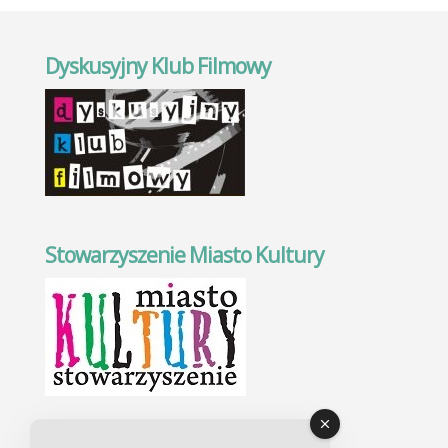
Dyskusyjny Klub Filmowy
Stowarzyszenie Miasto Kultury