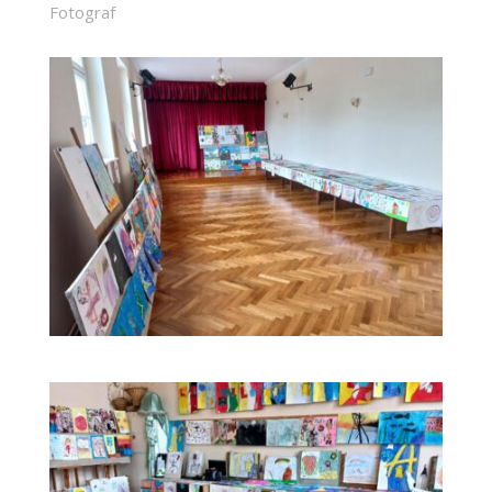
Fotograf