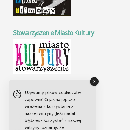
Stowarzyszenie Miasto Kultury
Chór Alla camera
Używamy plików cookie, aby
zapewnić Ci jak najlepsze
wrażenia z korzystania z
naszej witryny. Jeśli nadal
będziesz korzystać z naszej
witryny, uznamy, że