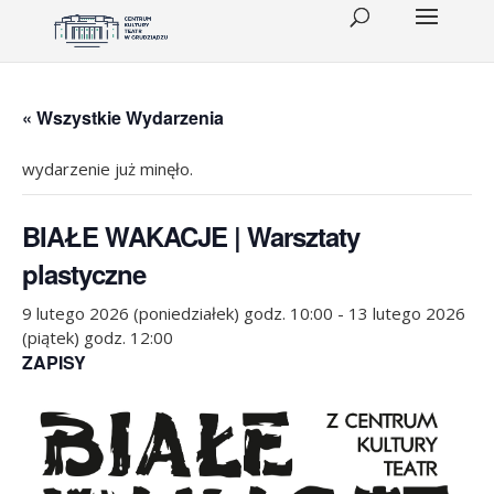
« Wszystkie Wydarzenia
wydarzenie już minęło.
BIAŁE WAKACJE | Warsztaty
plastyczne
9 lutego 2026 (poniedziałek) godz. 10:00
-
13 lutego 2026
(piątek) godz. 12:00
ZAPISY