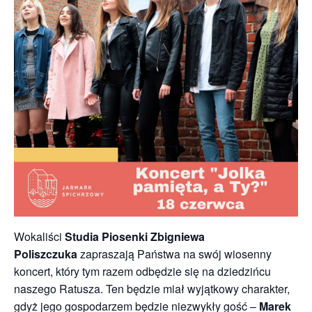
Wokaliści
Studia Piosenki Zbigniewa
Poliszczuka
zapraszają Państwa na swój wiosenny
koncert, który tym razem odbędzie się na dziedzińcu
naszego Ratusza. Ten będzie miał wyjątkowy charakter,
gdyż jego gospodarzem będzie niezwykły gość –
Marek