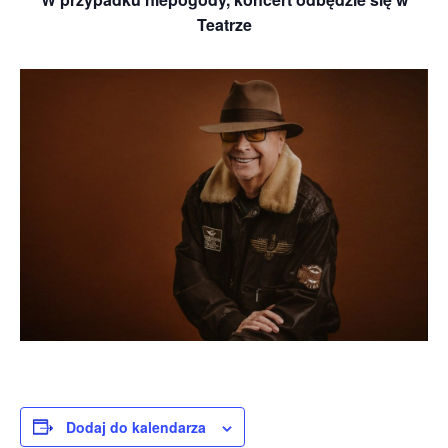
Teatrze
Dodaj do kalendarza