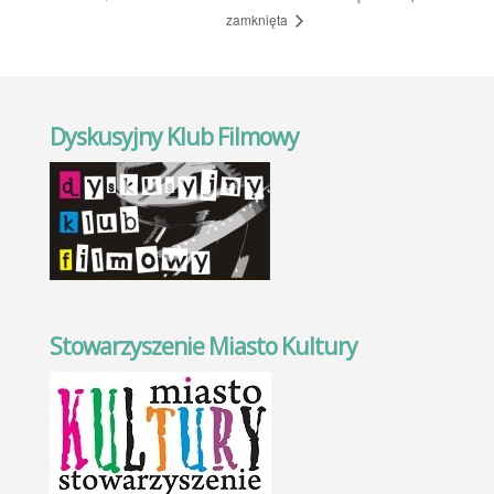
zamknięta
Dyskusyjny Klub Filmowy
Stowarzyszenie Miasto Kultury