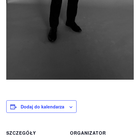
Dodaj do kalendarza
SZCZEGÓŁY
ORGANIZATOR