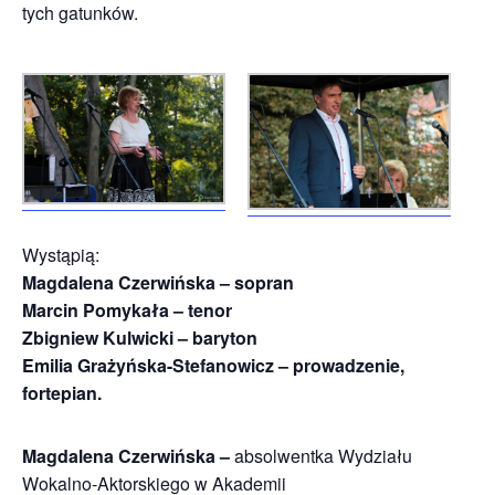
tych gatunków.
Wystąpią:
Magdalena Czerwińska – sopran
Marcin Pomykała – tenor
Zbigniew Kulwicki – baryton
Emilia Grażyńska-Stefanowicz – prowadzenie,
fortepian.
Magdalena Czerwińska –
absolwentka Wydziału
Wokalno-Aktorskiego w Akademii