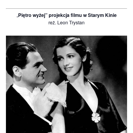
„
Piętro wyżej” projekcja filmu w Starym Kinie
reż. Leon Trystan