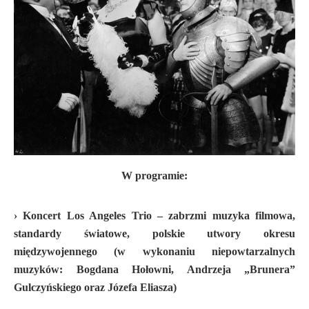
W programie:
› Koncert Los Angeles Trio –
zabrzmi muzyka filmowa,
standardy światowe, polskie utwory okresu
międzywojennego (w wykonaniu niepowtarzalnych
muzyków: Bogdana Hołowni,
Andrzeja „Brunera”
Gulczyńskiego oraz Józefa Eliasza)