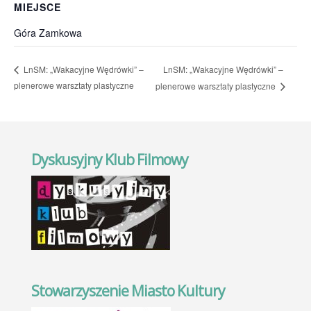
MIEJSCE
Góra Zamkowa
LnSM: „Wakacyjne Wędrówki” –
LnSM: „Wakacyjne Wędrówki” –
plenerowe warsztaty plastyczne
plenerowe warsztaty plastyczne
Dyskusyjny Klub Filmowy
Stowarzyszenie Miasto Kultury