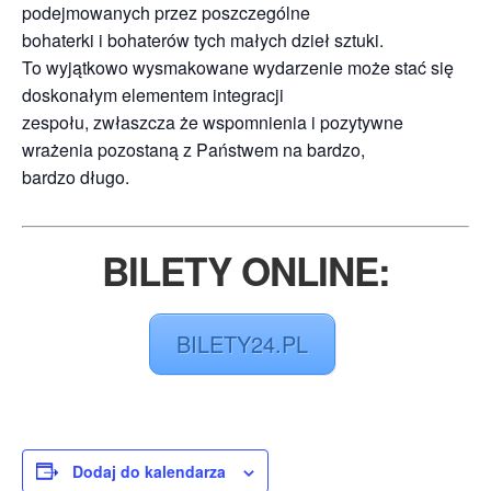
podejmowanych przez poszczególne
bohaterki i bohaterów tych małych dzieł sztuki.
To wyjątkowo wysmakowane wydarzenie może stać się
doskonałym elementem integracji
zespołu, zwłaszcza że wspomnienia i pozytywne
wrażenia pozostaną z Państwem na bardzo,
bardzo długo.
BILETY ONLINE:
BILETY24.PL
Dodaj do kalendarza