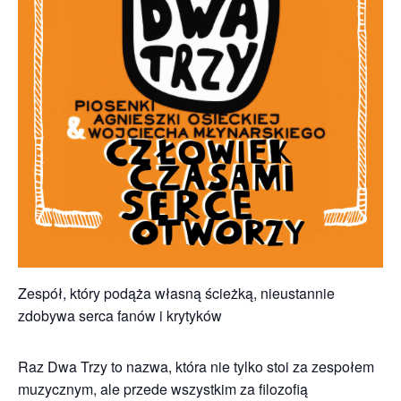
Zespół, który podąża własną ścieżką, nieustannie
zdobywa serca fanów i krytyków
Raz Dwa Trzy to nazwa, która nie tylko stoi za zespołem
muzycznym, ale przede wszystkim za filozofią