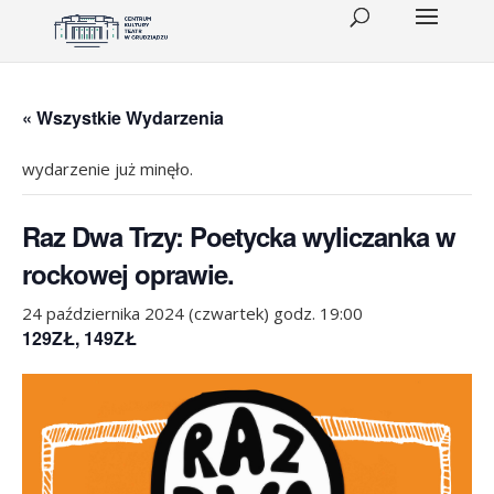
« Wszystkie Wydarzenia
wydarzenie już minęło.
Raz Dwa Trzy: Poetycka wyliczanka w
rockowej oprawie.
24 października 2024 (czwartek) godz. 19:00
129ZŁ, 149ZŁ