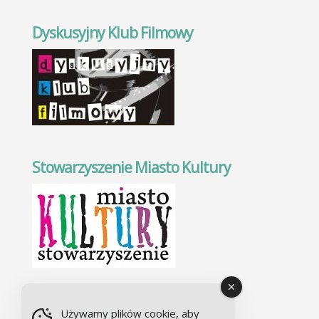
Dyskusyjny Klub Filmowy
Stowarzyszenie Miasto Kultury
Chór Alla camera
Używamy plików cookie, aby