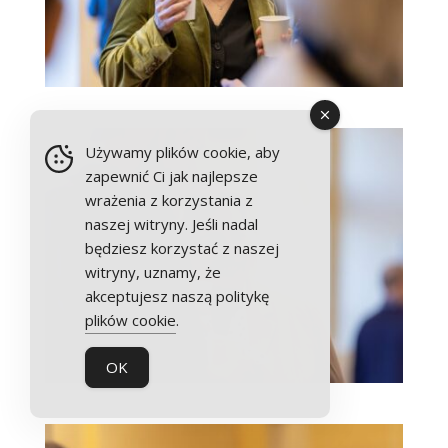
Używamy plików cookie, aby
zapewnić Ci jak najlepsze
wrażenia z korzystania z
naszej witryny. Jeśli nadal
będziesz korzystać z naszej
witryny, uznamy, że
akceptujesz naszą politykę
plików cookie
.
OK