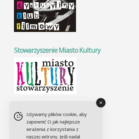
Stowarzyszenie Miasto Kultury
Chór Alla camera
Używamy plików cookie, aby
zapewnić Ci jak najlepsze
wrażenia z korzystania z
naszej witryny. Jeśli nadal