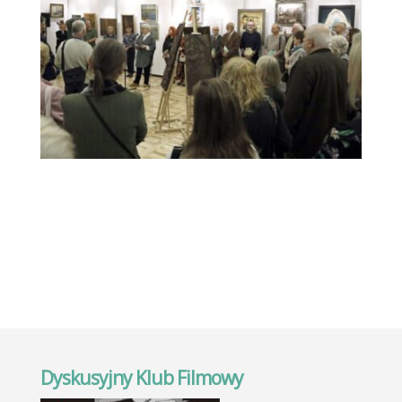
Dyskusyjny Klub Filmowy