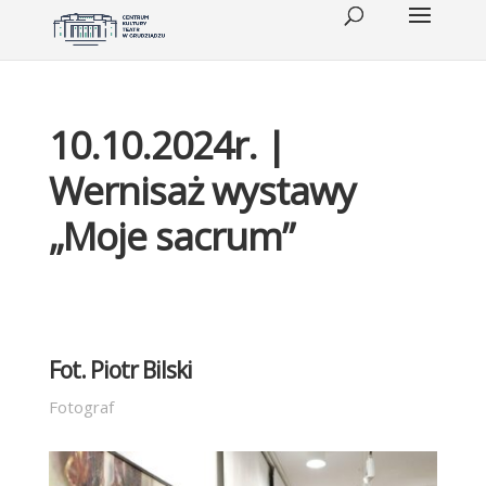
10.10.2024r. |
Wernisaż wystawy
„Moje sacrum”
Fot. Piotr Bilski
Fotograf