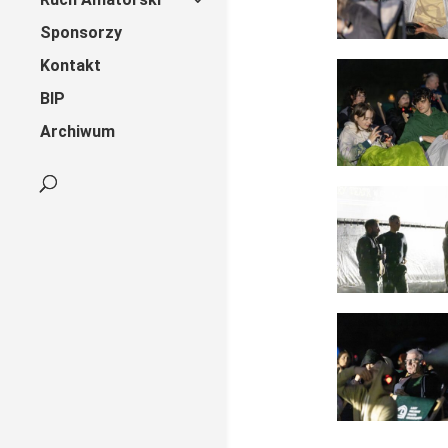
Sponsorzy
Kontakt
BIP
Archiwum