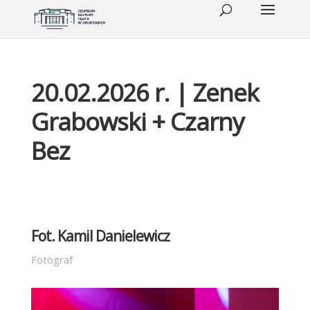
20.02.2026 r. | Zenek
Grabowski + Czarny
Bez
Fot. Kamil Danielewicz
Fotograf