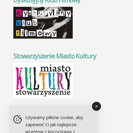
Stowarzyszenie Miasto Kultury
Chór Alla camera
Używamy plików cookie, aby
zapewnić Ci jak najlepsze
wrażenia z korzystania z