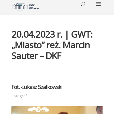
20.04.2023 r. | GWT:
„Miasto” reż. Marcin
Sauter – DKF
Fot. Łukasz Szalkowski
Fotograf