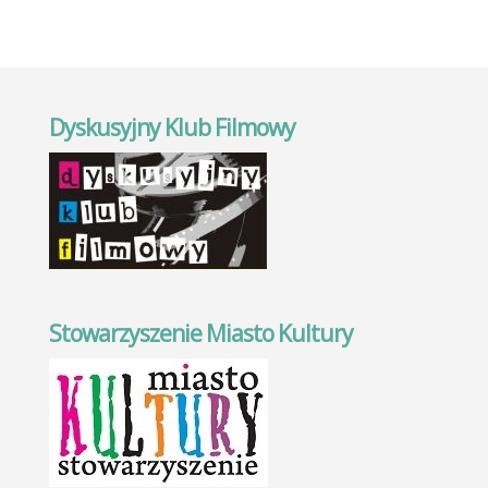
Dyskusyjny Klub Filmowy
Stowarzyszenie Miasto Kultury