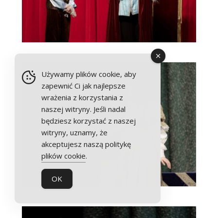
Używamy plików cookie, aby
zapewnić Ci jak najlepsze
wrażenia z korzystania z
naszej witryny. Jeśli nadal
będziesz korzystać z naszej
witryny, uznamy, że
akceptujesz naszą politykę
plików cookie
.
OK