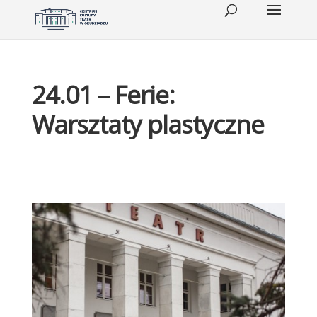
24.01 – Ferie:
Warsztaty plastyczne