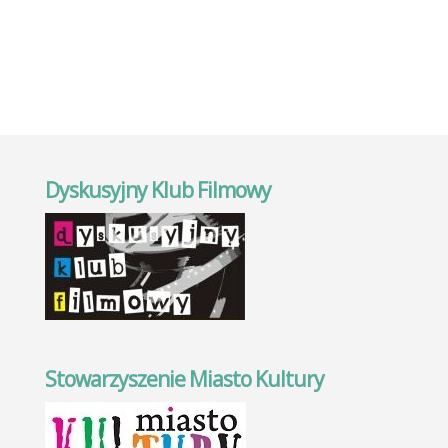
Dyskusyjny Klub Filmowy
Stowarzyszenie Miasto Kultury