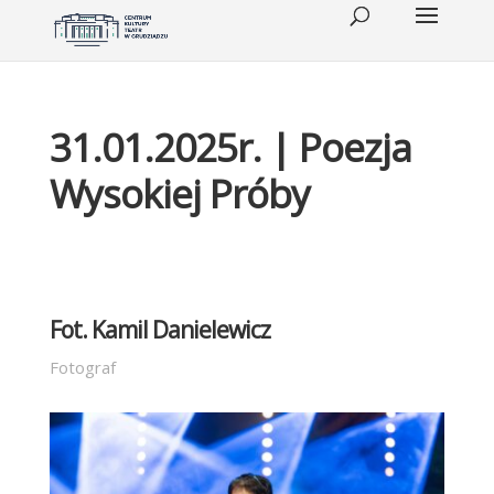
31.01.2025r. | Poezja
Wysokiej Próby
Fot. Kamil Danielewicz
Fotograf