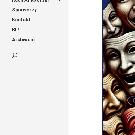
Sponsorzy
Kontakt
BIP
Archiwum