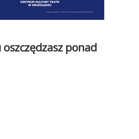
tu oszczędzasz ponad