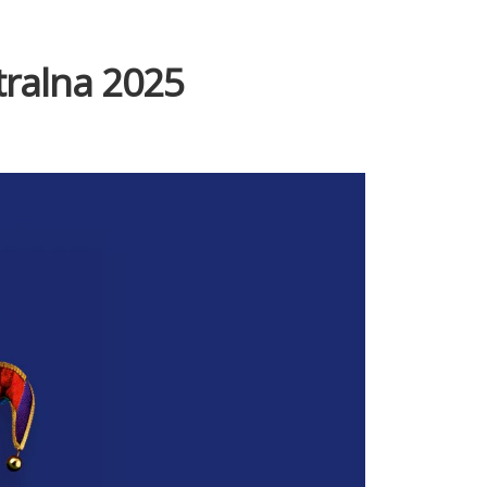
ralna 2025