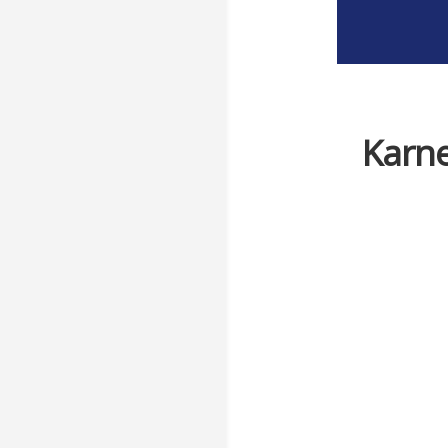
Karne