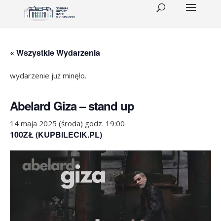
« Wszystkie Wydarzenia
wydarzenie już minęło.
Abelard Giza – stand up
14 maja 2025 (środa) godz. 19:00
100ZŁ (KUPBILECIK.PL)