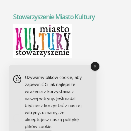
Stowarzyszenie Miasto Kultury
Chór Alla camera
Używamy plików cookie, aby
zapewnić Ci jak najlepsze
wrażenia z korzystania z
naszej witryny. Jeśli nadal
będziesz korzystać z naszej
witryny, uznamy, że
akceptujesz naszą politykę
plików cookie
.