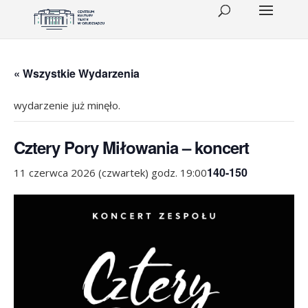
« Wszystkie Wydarzenia
wydarzenie już minęło.
Cztery Pory Miłowania – koncert
140-150
11 czerwca 2026 (czwartek) godz. 19:00