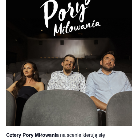
Cztery Pory Miłowania
na scenie kierują się