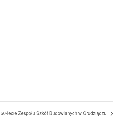
50-lecie Zespołu Szkół Budowlanych w Grudziądzu