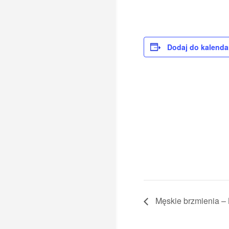
Dodaj do kalenda
Męskie brzmienia