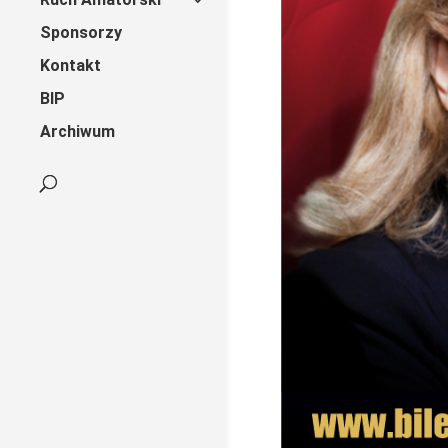
Sponsorzy
Kontakt
BIP
Archiwum