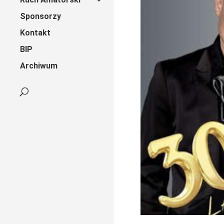
Sponsorzy
Kontakt
BIP
Archiwum