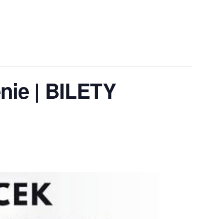
enie | BILETY