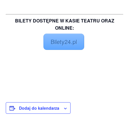
BILETY DOSTĘPNE W KASIE TEATRU ORAZ
ONLINE:
Bilety24.pl
Dodaj do kalendarza