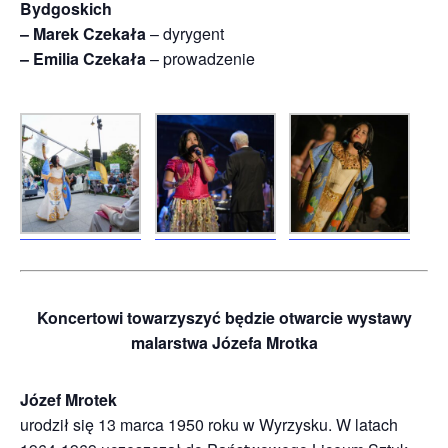
Bydgoskich
– Marek Czekała
– dyrygent
– Emilia Czekała
– prowadzenie
Koncertowi towarzyszyć będzie otwarcie wystawy
malarstwa Józefa Mrotka
Józef Mrotek
urodził się 13 marca 1950 roku w Wyrzysku. W latach