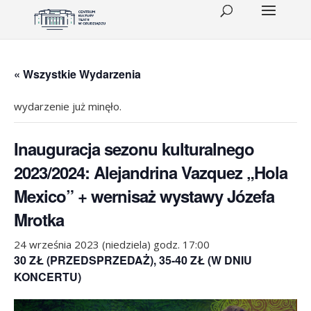
« Wszystkie Wydarzenia
wydarzenie już minęło.
Inauguracja sezonu kulturalnego
2023/2024: Alejandrina Vazquez „Hola
Mexico” + wernisaż wystawy Józefa
Mrotka
24 września 2023 (niedziela) godz. 17:00
30 ZŁ (PRZEDSPRZEDAŻ), 35-40 ZŁ (W DNIU
KONCERTU)