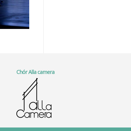
Chór Alla camera