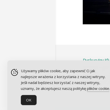
Dyskusyjny Kl
Używamy plików cookie, aby zapewnić Ci jak
najlepsze wrażenia z korzystania z naszej witryny.
Jeśli nadal będziesz korzystać z naszej witryny,
uznamy, że akceptujesz naszą politykę
plików cookie
.
OK