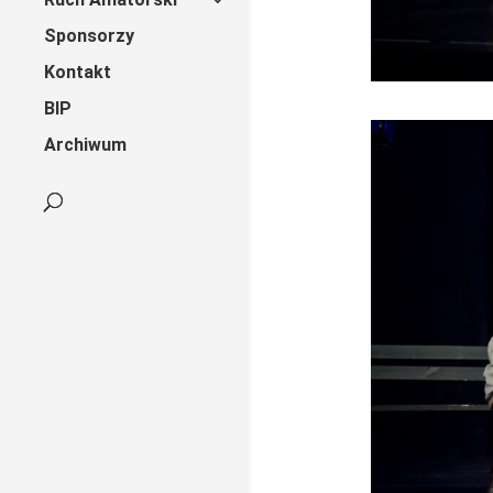
Sponsorzy
Kontakt
BIP
Archiwum