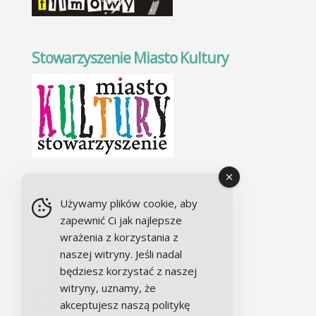
Stowarzyszenie Miasto Kultury
Chór Alla camera
Używamy plików cookie, aby
zapewnić Ci jak najlepsze
wrażenia z korzystania z
naszej witryny. Jeśli nadal
będziesz korzystać z naszej
witryny, uznamy, że
akceptujesz naszą politykę