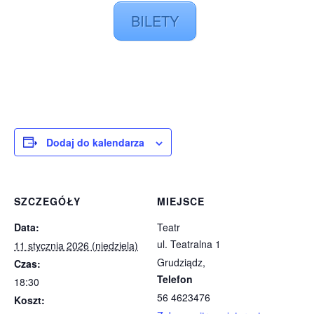
BILETY
Dodaj do kalendarza
SZCZEGÓŁY
MIEJSCE
Data:
Teatr
ul. Teatralna 1
11 stycznia 2026 (niedziela)
Grudziądz
,
Czas:
Telefon
18:30
56 4623476
Koszt: