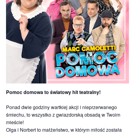
Pomoc domowa to światowy hit teatralny!
Ponad dwie godziny wartkiej akcji i nieprzerwanego
śmiechu, to wszystko z gwiazdorską obsadą w Twoim
mieście!
Olga i Norbert to małżeństwo, w którym miłość została