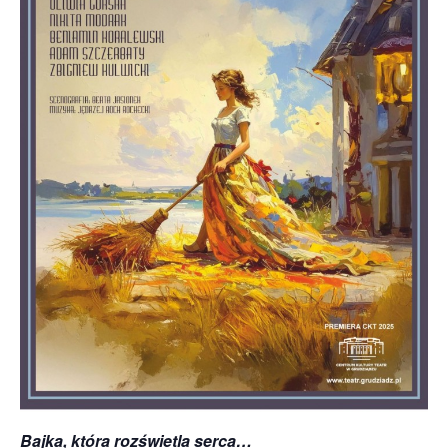
Bajka, która rozświetla serca…