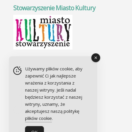
Stowarzyszenie Miasto Kultury
Chór Alla camera
Używamy plików cookie, aby
zapewnić Ci jak najlepsze
wrażenia z korzystania z
naszej witryny. Jeśli nadal
będziesz korzystać z naszej
witryny, uznamy, że
akceptujesz naszą politykę
plików cookie
.