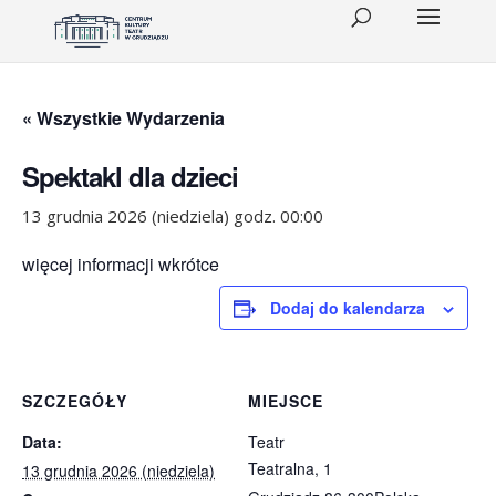
« Wszystkie Wydarzenia
Spektakl dla dzieci
13 grudnia 2026 (niedziela) godz. 00:00
więcej informacji wkrótce
Dodaj do kalendarza
SZCZEGÓŁY
MIEJSCE
Data:
Teatr
Teatralna, 1
13 grudnia 2026 (niedziela)