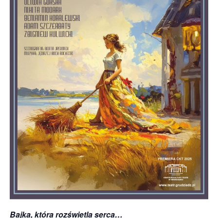
Bajka, która rozświetla serca…