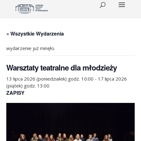
« Wszystkie Wydarzenia
wydarzenie już minęło.
Warsztaty teatralne dla młodzieży
13 lipca 2026 (poniedziałek) godz. 10:00
-
17 lipca 2026
(piątek) godz. 13:00
ZAPISY