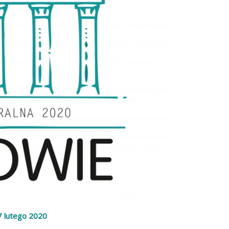
7 lutego 2020