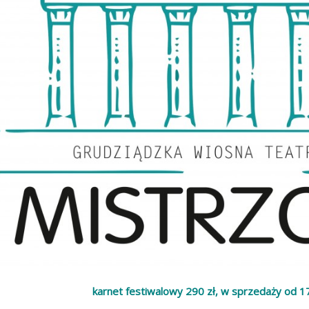
karnet festiwalowy 290 zł, w sprzedaży od 1