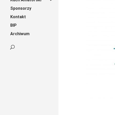
Sponsorzy
Kontakt
BIP
Archiwum