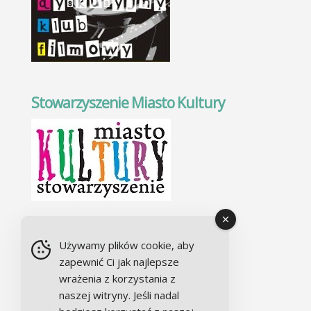
Stowarzyszenie Miasto Kultury
Chór Alla camera
Używamy plików cookie, aby
zapewnić Ci jak najlepsze
wrażenia z korzystania z
naszej witryny. Jeśli nadal