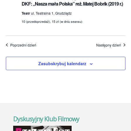
DKF: „Nasza mała Polska” reż. Matej Bobrik (2019 r.)
Teatr
ul. Teatralna 1, Grudziądz
10 (przedsprzedaż), 15 zł (w dniu seansu)
Poprzedni dzień
Następny dzień
Zasubskrybuj kalendarz
Dyskusyjny Klub Filmowy