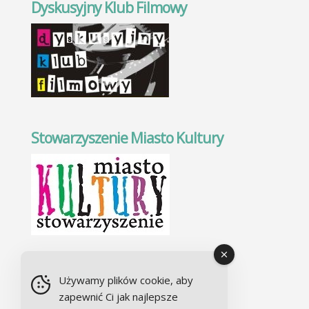
Dyskusyjny Klub Filmowy
Stowarzyszenie Miasto Kultury
Chór Alla camera
Używamy plików cookie, aby
zapewnić Ci jak najlepsze