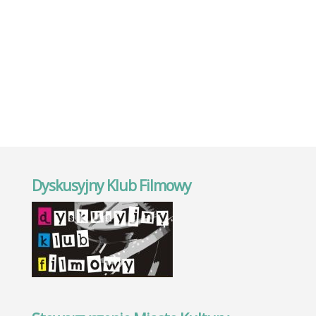
Dyskusyjny Klub Filmowy