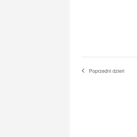
Poprzedni dzień