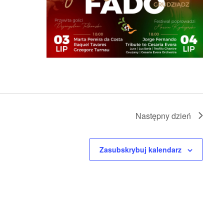
Następny dzień
Zasubskrybuj kalendarz