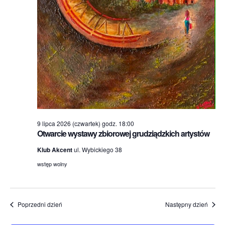
9 lipca 2026 (czwartek) godz. 18:00
Otwarcie wystawy zbiorowej grudziądzkich artystów
Klub Akcent
ul. Wybickiego 38
wstęp wolny
Poprzedni dzień
Następny dzień