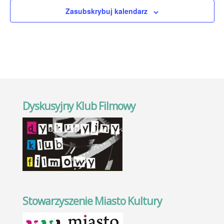
Zasubskrybuj kalendarz
Dyskusyjny Klub Filmowy
Stowarzyszenie Miasto Kultury