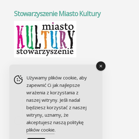
Stowarzyszenie Miasto Kultury
Chór Alla camera
Używamy plików cookie, aby
zapewnić Ci jak najlepsze
wrażenia z korzystania z
naszej witryny. Jeśli nadal
będziesz korzystać z naszej
witryny, uznamy, że
akceptujesz naszą politykę
plików cookie
.