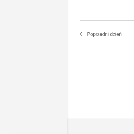
Poprzedni dzień