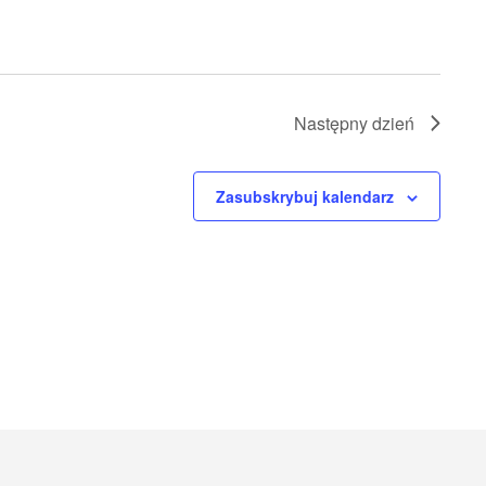
Następny dzień
Zasubskrybuj kalendarz