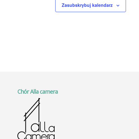
Zasubskrybuj kalendarz
Chór Alla camera