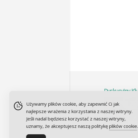
Dyskusyjny Kl
Używamy plików cookie, aby zapewnić Ci jak
najlepsze wrażenia z korzystania z naszej witryny.
Jeśli nadal będziesz korzystać z naszej witryny,
uznamy, że akceptujesz naszą politykę
plików cookie
.