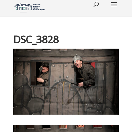
DSC_3828