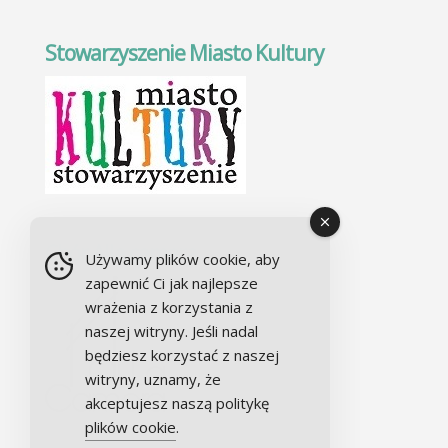
Stowarzyszenie Miasto Kultury
Chór Alla camera
Używamy plików cookie, aby
zapewnić Ci jak najlepsze
wrażenia z korzystania z
naszej witryny. Jeśli nadal
będziesz korzystać z naszej
witryny, uznamy, że
akceptujesz naszą politykę
plików cookie
.