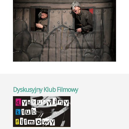
Dyskusyjny Klub Filmowy