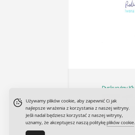
Dyskusyjny Kl
Używamy plików cookie, aby zapewnić Ci jak
najlepsze wrażenia z korzystania z naszej witryny.
Jeśli nadal będziesz korzystać z naszej witryny,
uznamy, że akceptujesz naszą politykę
plików cookie
.