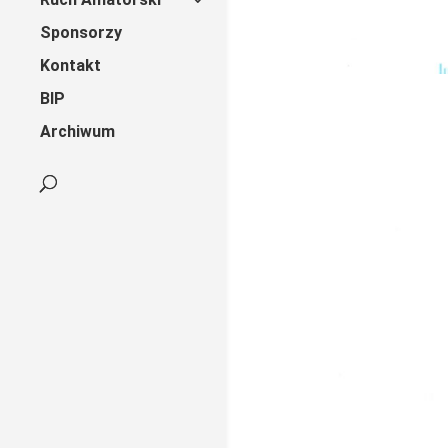
Sponsorzy
Kontakt
BIP
Archiwum