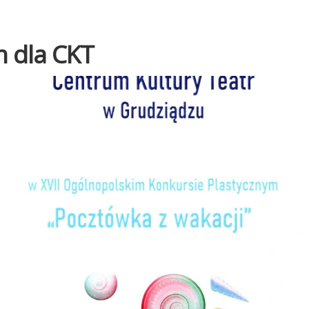
 dla CKT