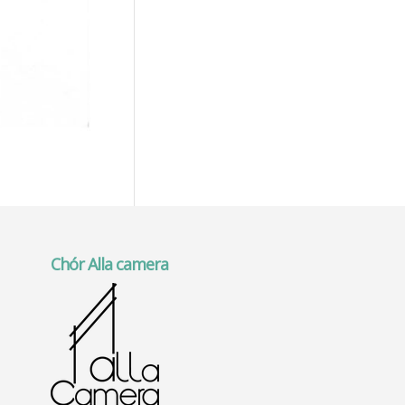
Chór Alla camera