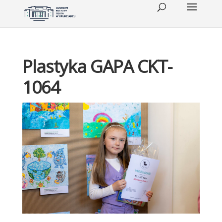
Plastyka GAPA CKT-
1064