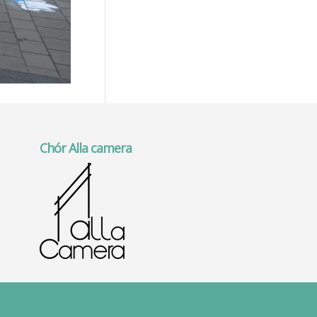
Chór Alla camera