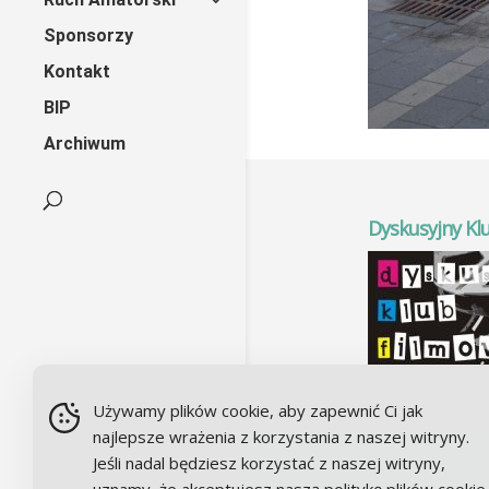
Sponsorzy
Kontakt
BIP
Archiwum
Dyskusyjny Kl
Używamy plików cookie, aby zapewnić Ci jak
najlepsze wrażenia z korzystania z naszej witryny.
Jeśli nadal będziesz korzystać z naszej witryny,
© Centrum Kultu