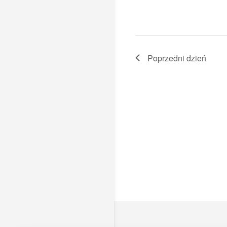
Poprzedni dzień