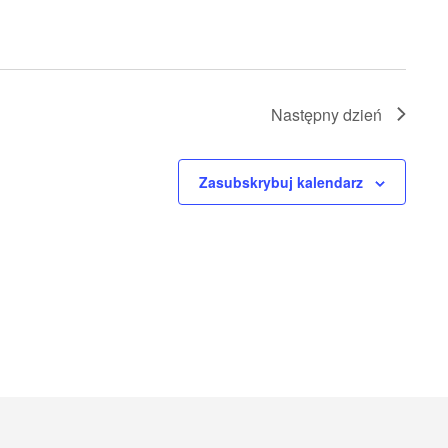
Następny dzień
Zasubskrybuj kalendarz