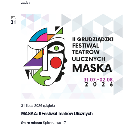
zapisy
PT.
31
31 lipca 2026 (piątek)
MASKA: II Festiwal Teatrów Ulicznych
Stare miasto
Spichrzowa 17