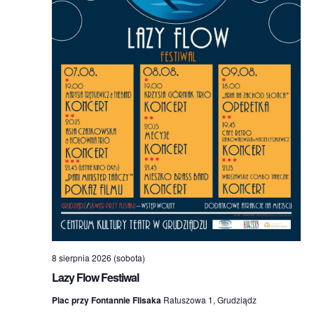
8 sierpnia 2026 (sobota)
Lazy Flow Festiwal
Plac przy Fontannie Flisaka
Ratuszowa 1, Grudziądz