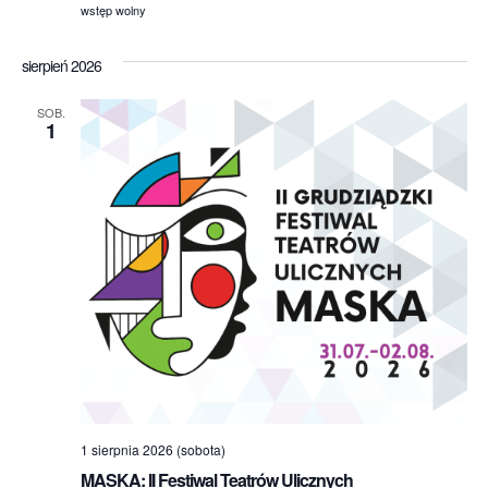
wstęp wolny
sierpień 2026
SOB.
1
1 sierpnia 2026 (sobota)
MASKA: II Festiwal Teatrów Ulicznych