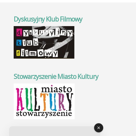
Dyskusyjny Klub Filmowy
Stowarzyszenie Miasto Kultury