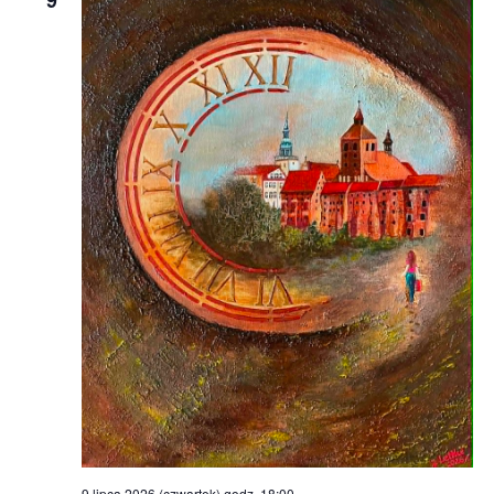
9 lipca 2026 (czwartek) godz. 18:00