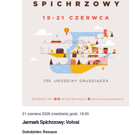
21 czerwca 2026 (niedziela) godz. 18:00
Jarmark Spichrzowy: Vołosi
Dziedziniec Ratusza