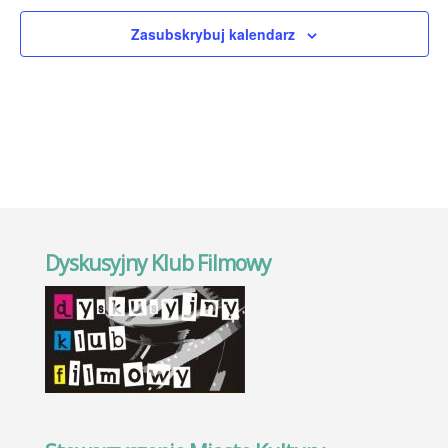
Zasubskrybuj kalendarz
Dyskusyjny Klub Filmowy