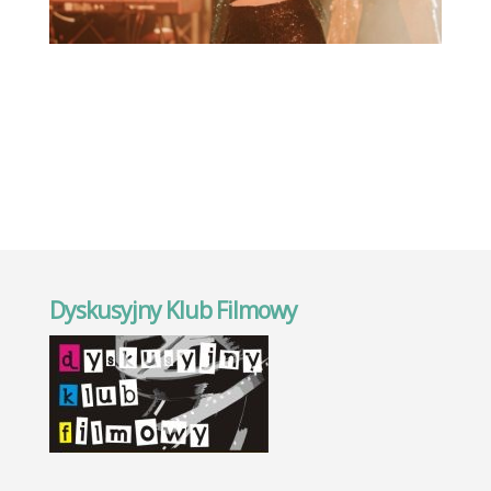
Dyskusyjny Klub Filmowy