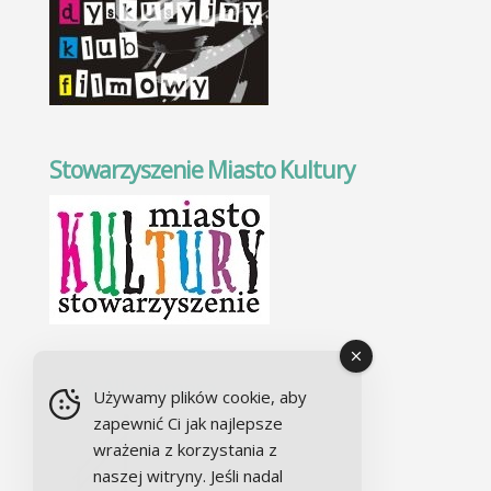
Stowarzyszenie Miasto Kultury
Chór Alla camera
Używamy plików cookie, aby
zapewnić Ci jak najlepsze
wrażenia z korzystania z
naszej witryny. Jeśli nadal