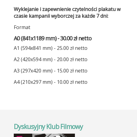
Wyklejanie i zapewnienie czytelności plakatu w
czasie kampanii wyborczej za każde 7 dni:
Format
A0 (841x1189 mm) - 30.00 zł netto
A1 (594x841 mm) - 25.00 zł netto
A2 (420x594 mm) - 20.00 zł netto
A3 (297x420 mm) - 15.00 zł netto
A4 (210x297 mm) - 10.00 zł netto
Dyskusyjny Klub Filmowy