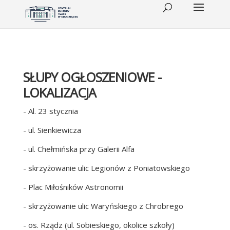
SŁUPY OGŁOSZENIOWE -
LOKALIZACJA
- Al. 23 stycznia
- ul. Sienkiewicza
- ul. Chełmińska przy Galerii Alfa
- skrzyżowanie ulic Legionów z Poniatowskiego
- Plac Miłośników Astronomii
- skrzyżowanie ulic Waryńskiego z Chrobrego
- os. Rządz (ul. Sobieskiego, okolice szkoły)