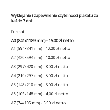
Wyklejanie i zapewnienie czytelności plakatu za
każde 7 dni:
Format
A0 (841x1189 mm) - 15.00 zł netto
A1 (594x841 mm) - 12.00 zł netto
A2 (420x594 mm) - 10.00 zł netto
A3 (297x420 mm) - 8.00 zł netto
A4 (210x297 mm) - 5.00 zł netto
A5 (148x210 mm) - 5.00 zł netto
A6 (105x148 mm) - 4,00 zł netto
A7 (74x105 mm) - 5.00 zł netto