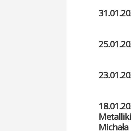
31.01.20
25.01.20
23.01.20
18.01.20
Metallik
Michała