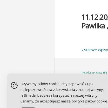
11.12.20
Pawlika 
« Starsze Wpisy
Dyskusyjny Kl
Używamy plików cookie, aby zapewnić Ci jak
najlepsze wrażenia z korzystania z naszej witryny.
Jeśli nadal będziesz korzystać z naszej witryny,
uznamy, że akceptujesz naszą politykę
plików cookie
.