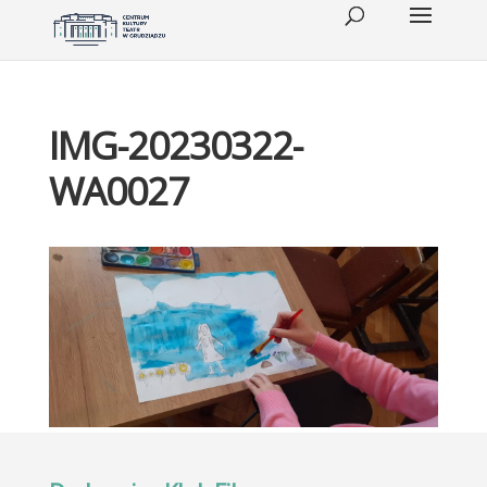
IMG-20230322-
WA0027